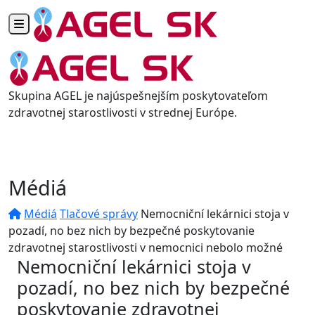
Toggle navigation
Skupina AGEL je najúspešnejším poskytovateľom
zdravotnej starostlivosti v strednej Európe.
Médiá
Médiá
Tlačové správy
Nemocniční lekárnici stoja v
pozadí, no bez nich by bezpečné poskytovanie
zdravotnej starostlivosti v nemocnici nebolo možné
Nemocniční lekárnici stoja v
pozadí, no bez nich by bezpečné
poskytovanie zdravotnej