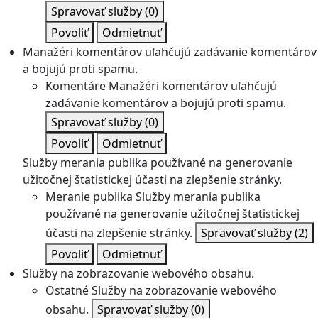
Spravovať služby
(0)
Povoliť
Odmietnuť
Manažéri komentárov uľahčujú zadávanie komentárov
a bojujú proti spamu.
Komentáre
Manažéri komentárov uľahčujú
zadávanie komentárov a bojujú proti spamu.
Spravovať služby
(0)
Povoliť
Odmietnuť
Služby merania publika používané na generovanie
užitočnej štatistickej účasti na zlepšenie stránky.
Meranie publika
Služby merania publika
používané na generovanie užitočnej štatistickej
účasti na zlepšenie stránky.
Spravovať služby
(2)
Povoliť
Odmietnuť
Služby na zobrazovanie webového obsahu.
Ostatné
Služby na zobrazovanie webového
obsahu.
Spravovať služby
(0)