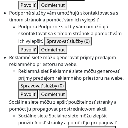
Povoliť
Odmietnuť
Podporné služby vám umožňujú skontaktovať sa s
tímom stránok a pomôcť vám ich vylepšiť.
Podpora
Podporné služby vám umožňujú
skontaktovať sa s tímom stránok a pomôcť vám
ich vylepšiť.
Spravovať služby
(0)
Povoliť
Odmietnuť
Reklamné siete môžu generovať príjmy predajom
reklamného priestoru na webe.
Reklamná sieť
Reklamné siete môžu generovať
príjmy predajom reklamného priestoru na webe.
Spravovať služby
(0)
Povoliť
Odmietnuť
Sociálne siete môžu zlepšiť použiteľnosť stránky a
pomôcť ju propagovať prostredníctvom akcií.
Sociálne siete
Sociálne siete môžu zlepšiť
použiteľnosť stránky a pomôcť ju propagovať