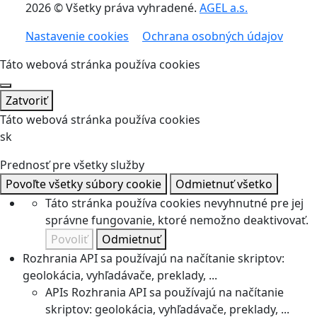
2026 © Všetky práva vyhradené.
AGEL a.s.
Nastavenie cookies
Ochrana osobných údajov
Táto webová stránka používa cookies
Zatvoriť
Táto webová stránka používa cookies
sk
Prednosť pre všetky služby
Povoľte všetky súbory cookie
Odmietnuť všetko
Táto stránka používa cookies nevyhnutné pre jej
správne fungovanie, ktoré nemožno deaktivovať.
Povoliť
Odmietnuť
Rozhrania API sa používajú na načítanie skriptov:
geolokácia, vyhľadávače, preklady, ...
APIs
Rozhrania API sa používajú na načítanie
skriptov: geolokácia, vyhľadávače, preklady, ...