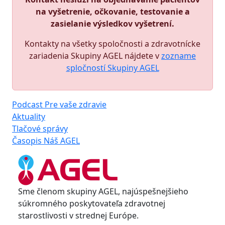
na vyšetrenie, očkovanie, testovanie a
zasielanie výsledkov vyšetrení.
Kontakty na všetky spoločnosti a zdravotnícke
zariadenia Skupiny AGEL nájdete v
zozname
spločností Skupiny AGEL
Podcast Pre vaše zdravie
Aktuality
Tlačové správy
Časopis Náš AGEL
Sme členom skupiny AGEL, najúspešnejšieho
súkromného poskytovateľa zdravotnej
starostlivosti v strednej Európe.