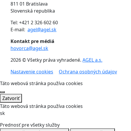
811 01 Bratislava
Slovenská republika
Tel: +421 2 326 602 60
E-mail:
agel@agel.sk
Kontakt pre médiá
hovorca@agel.sk
2026 © Všetky práva vyhradené.
AGEL a.s.
Nastavenie cookies
Ochrana osobných údajov
Táto webová stránka používa cookies
Zatvoriť
Táto webová stránka používa cookies
sk
Prednosť pre všetky služby