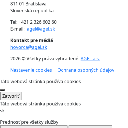
811 01 Bratislava
Slovenská republika
Tel: +421 2 326 602 60
E-mail:
agel@agel.sk
Kontakt pre médiá
hovorca@agel.sk
2026 © Všetky práva vyhradené.
AGEL a.s.
Nastavenie cookies
Ochrana osobných údajov
Táto webová stránka používa cookies
Zatvoriť
Táto webová stránka používa cookies
sk
Prednosť pre všetky služby