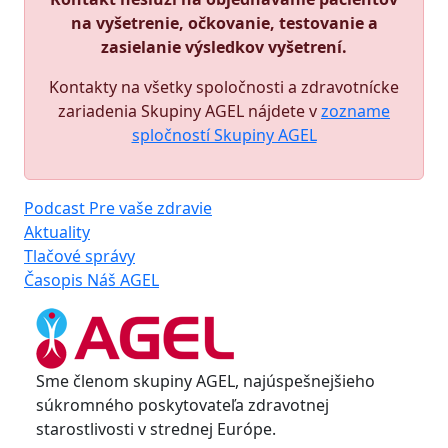
na vyšetrenie, očkovanie, testovanie a
zasielanie výsledkov vyšetrení.
Kontakty na všetky spoločnosti a zdravotnícke
zariadenia Skupiny AGEL nájdete v
zozname
spločností Skupiny AGEL
Podcast Pre vaše zdravie
Aktuality
Tlačové správy
Časopis Náš AGEL
Sme členom skupiny AGEL, najúspešnejšieho
súkromného poskytovateľa zdravotnej
starostlivosti v strednej Európe.