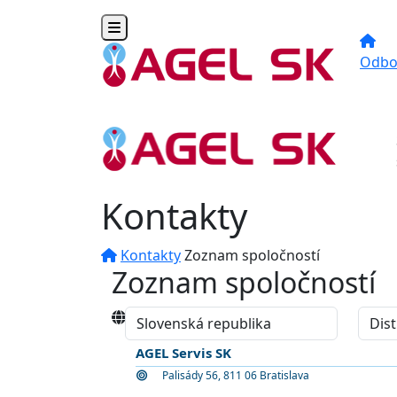
Toggle navigation
Odbo
Kontakty
Kontakty
Zoznam spoločností
Zoznam spoločností
AGEL Servis SK
Palisády 56, 811 06 Bratislava